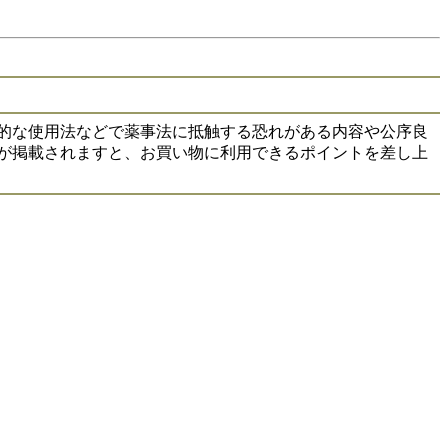
 具体的な使用法などで薬事法に抵触する恐れがある内容や公序良
が掲載されますと、お買い物に利用できるポイントを差し上