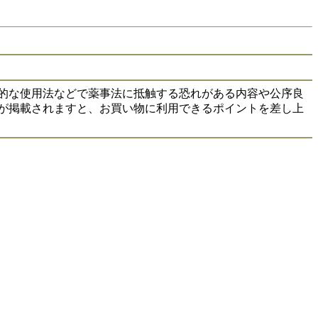
 具体的な使用法などで薬事法に抵触する恐れがある内容や公序良
が掲載されますと、お買い物に利用できるポイントを差し上